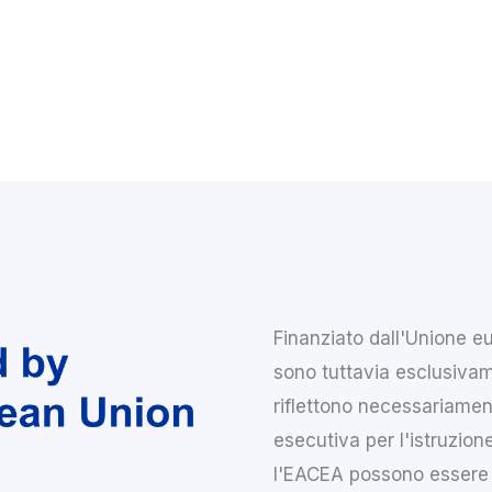
Finanziato dall'Unione eu
sono tuttavia esclusivame
riflettono necessariamen
esecutiva per l'istruzio
l'EACEA possono essere r