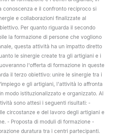
 conoscenza e il confronto reciproco si
ergie e collaborazioni finalizzate al
iettivo. Per quanto riguarda il secondo
bile la formazione di persone che vogliono
anale, questa attività ha un impatto diretto
anto le sinergie create tra gli artigiani e i
uoveranno l'offerta di formazione in queste
da il terzo obiettivo: unire le sinergie tra i
impiego e gli artigiani, l'attività lo affronta
n modo istituzionalizzato e organizzato. Al
ività sono attesi i seguenti risultati: -
e circostanze e del lavoro degli artigiani e
ne. - Proposta di moduli di formazione -
razione duratura tra i centri partecipanti.