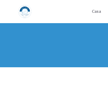
Vai
al
Casa
contenuto