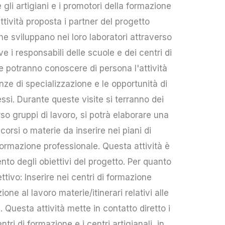
gli artigiani e i promotori della formazione
ttività proposta i partner del progetto
he sviluppano nei loro laboratori attraverso
ve i responsabili delle scuole e dei centri di
 potranno conoscere di persona l'attività
nze di specializzazione e le opportunità di
ssi. Durante queste visite si terranno dei
so gruppi di lavoro, si potrà elaborare una
 corsi o materie da inserire nei piani di
formazione professionale. Questa attività è
nto degli obiettivi del progetto. Per quanto
ettivo: Inserire nei centri di formazione
one al lavoro materie/itinerari relativi alle
i. Questa attività mette in contatto diretto i
ntri di formazione e i centri artigianali, in