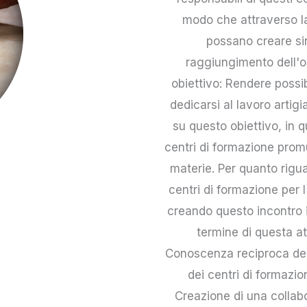
modo che attraverso la
possano creare sin
raggiungimento dell'ob
obiettivo: Rendere possi
dedicarsi al lavoro artigi
su questo obiettivo, in qu
centri di formazione prom
materie. Per quanto riguar
centri di formazione per l'
creando questo incontro i
termine di questa att
Conoscenza reciproca dell
dei centri di formazio
Creazione di una collabo