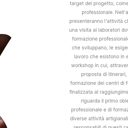
target del progetto, come 
professionale. Nell'a
presenteranno l'attività c
una visita ai laboratori do
formazione professionale
che sviluppano, le esige
lavoro che esistono in e
workshop in cui, attraver
proposta di itinerari,
formazione dei centri di 
finalizzata al raggiungime
riguarda il primo obi
professionale e di formazi
diverse attività artigianal
responsabili di questi ce